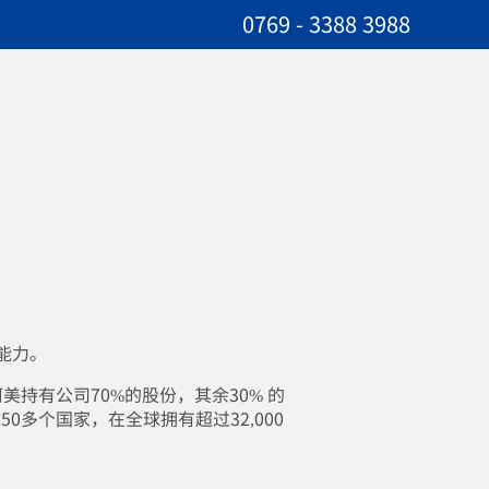
0769 - 3388 3988
能力。
持有公司70%的股份，其余30% 的
0多个国家，在全球拥有超过32,000