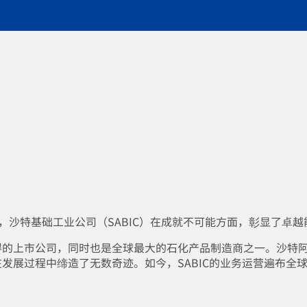
来，沙特基础工业公司（SABIC）在成就不可能方面，彰显了卓越
得的上市公司，同时也是全球最大的石化产品制造商之一。沙特阿美
在发展过程中缔造了无数奇迹。如今，SABIC的业务运营遍布全球5